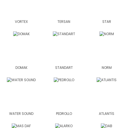
VORTEX
TERSAN
STAR
DOMAK
STANDART
NORM
WATER SOUND
PEDROLLO
ATLANTİS