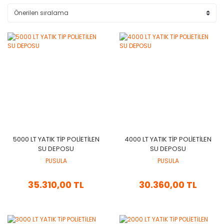
​​​​​5000 LT YATIK TİP POLİETİLEN
​​​​4000 LT YATIK TİP POLİETİLEN
SU DEPOSU
SU DEPOSU
PUSULA
PUSULA
35.310,00 TL
30.360,00 TL