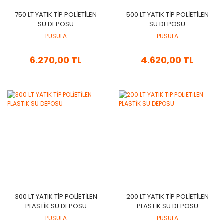
750 LT YATIK TİP POLİETİLEN
500 LT YATIK TİP POLİETİLEN
SU DEPOSU
SU DEPOSU
PUSULA
PUSULA
6.270,00 TL
4.620,00 TL
​300 LT YATIK TİP POLİETİLEN
200 LT YATIK TİP POLİETİLEN
PLASTİK SU DEPOSU
PLASTİK SU DEPOSU
PUSULA
PUSULA