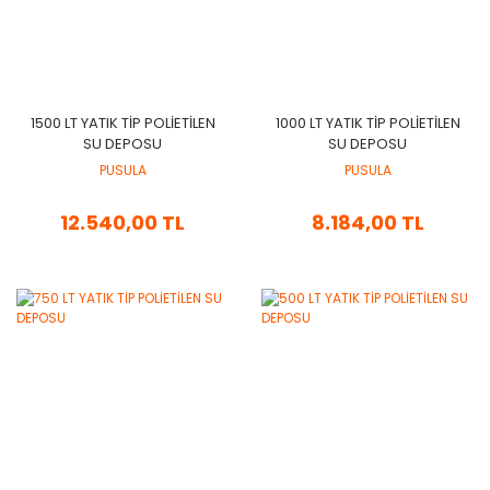
​1500 LT YATIK TİP POLİETİLEN
1000 LT YATIK TİP POLİETİLEN
SU DEPOSU
SU DEPOSU
PUSULA
PUSULA
12.540,00 TL
8.184,00 TL