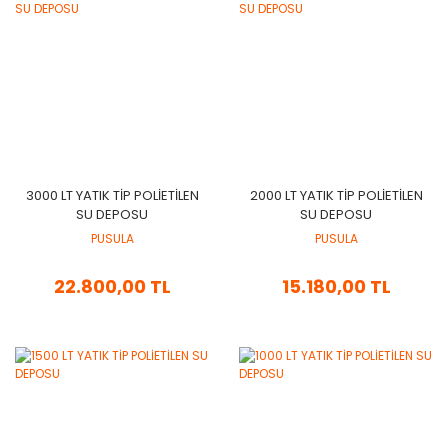
​​​3000 LT YATIK TİP POLİETİLEN
​​2000 LT YATIK TİP POLİETİLEN
SU DEPOSU
SU DEPOSU
PUSULA
PUSULA
22.800,00 TL
15.180,00 TL