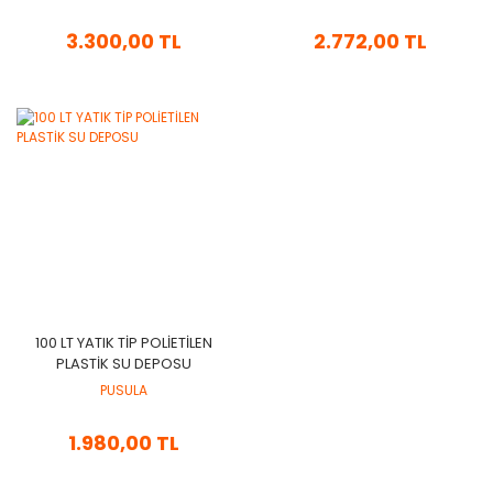
3.300,00 TL
2.772,00 TL
100 LT YATIK TİP POLİETİLEN
PLASTİK SU DEPOSU
PUSULA
1.980,00 TL