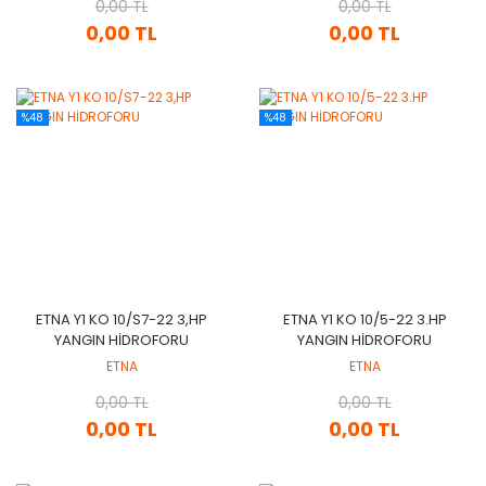
0,00 TL
0,00 TL
0,00 TL
0,00 TL
%48
%48
ETNA Y1 KO 10/S7-22 3,HP
ETNA Y1 KO 10/5-22 3.HP
YANGIN HİDROFORU
YANGIN HİDROFORU
ETNA
ETNA
0,00 TL
0,00 TL
0,00 TL
0,00 TL