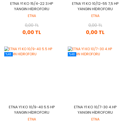
ETNA Y1 KO 15/4-22 3.HP
ETNA Y1 KO 10/12-55 7,5 HP
YANGIN HİDROFORU
YANGIN HİDROFORU
ETNA
ETNA
0,00 TL
0,00 TL
0,00 TL
0,00 TL
%48
%48
ETNA Y1 KO 10/9-40 5.5 HP
ETNA Y1 KO 10/7-30 4.HP
YANGIN HİDROFORU
YANGIN HİDROFORU
ETNA
ETNA