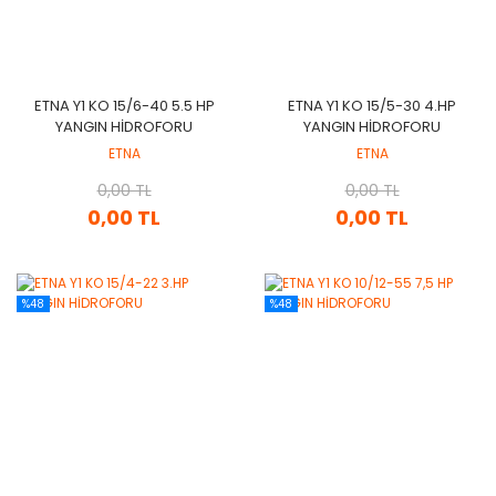
ETNA Y1 KO 15/6-40 5.5 HP
ETNA Y1 KO 15/5-30 4.HP
YANGIN HİDROFORU
YANGIN HİDROFORU
ETNA
ETNA
0,00 TL
0,00 TL
0,00 TL
0,00 TL
%48
%48