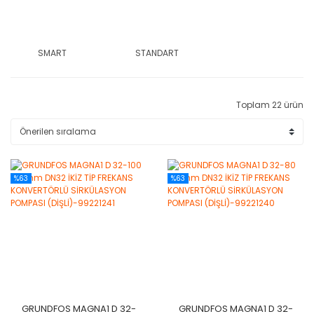
SMART
STANDART
Toplam 22 ürün
%63
%63
GRUNDFOS MAGNA1 D 32-
GRUNDFOS MAGNA1 D 32-