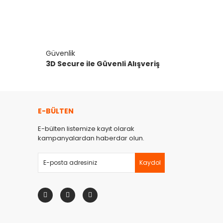
Güvenlik
3D Secure ile Güvenli Alışveriş
E-BÜLTEN
E-bülten listemize kayıt olarak
kampanyalardan haberdar olun.
Kaydol