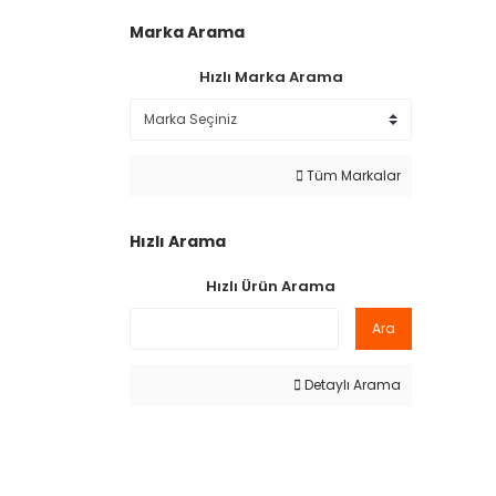
Marka Arama
Hızlı Marka Arama
Tüm Markalar
Hızlı Arama
Hızlı Ürün Arama
Ara
Detaylı Arama