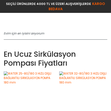
KARGO
SEÇİLİ ÜRÜNLERDE 4000 TL VE ÜZERİ ALIŞVERİŞLERDE
BEDAVA
En Ucuz Sirkülasyon
Pompası Fiyatları