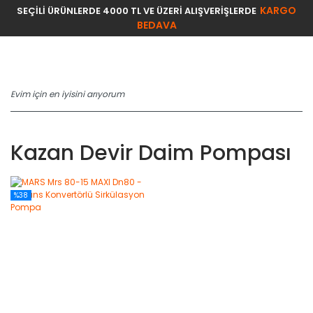
KARGO
SEÇİLİ ÜRÜNLERDE 4000 TL VE ÜZERİ ALIŞVERİŞLERDE
BEDAVA
Kazan Devir Daim Pompası
%38