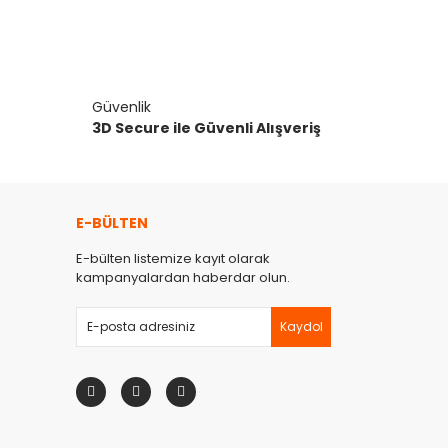
Güvenlik
3D Secure ile Güvenli Alışveriş
E-BÜLTEN
E-bülten listemize kayıt olarak
kampanyalardan haberdar olun.
Kaydol