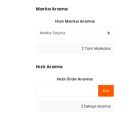
Marka Arama
Hızlı Marka Arama
Tüm Markalar
Hızlı Arama
Hızlı Ürün Arama
Ara
Detaylı Arama