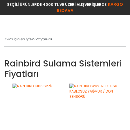
KARGO
SEÇİLİ ÜRÜNLERDE 4000 TL VE ÜZERİ ALIŞVERİŞLERDE
BEDAVA
Rainbird Sulama Sistemleri
Fiyatları