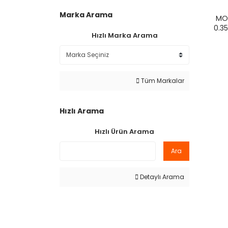
Marka Arama
MO
0.3
Hızlı Marka Arama
Tüm Markalar
Hızlı Arama
Hızlı Ürün Arama
Ara
Detaylı Arama