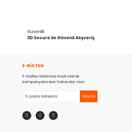
Güvenlik
3D Secure ile Güvenli Alışveriş
E-BÜLTEN
E-bülten listemize kayıt olarak
kampanyalardan haberdar olun.
Kaydol