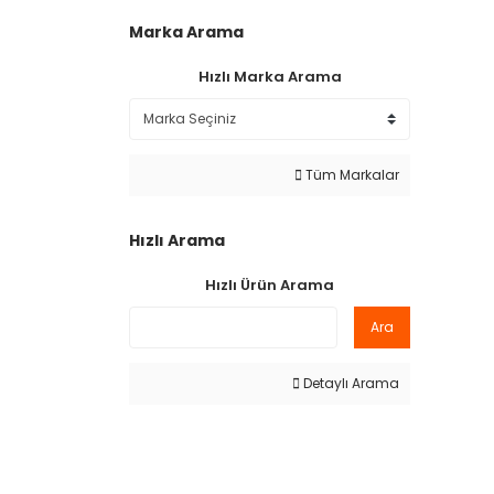
Marka Arama
Hızlı Marka Arama
Tüm Markalar
Hızlı Arama
Hızlı Ürün Arama
Ara
Detaylı Arama