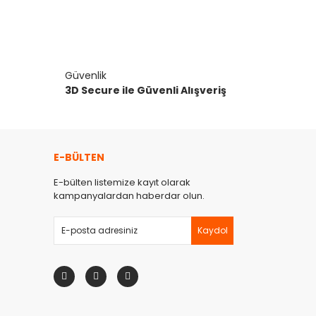
Güvenlik
3D Secure ile Güvenli Alışveriş
E-BÜLTEN
E-bülten listemize kayıt olarak
kampanyalardan haberdar olun.
Kaydol