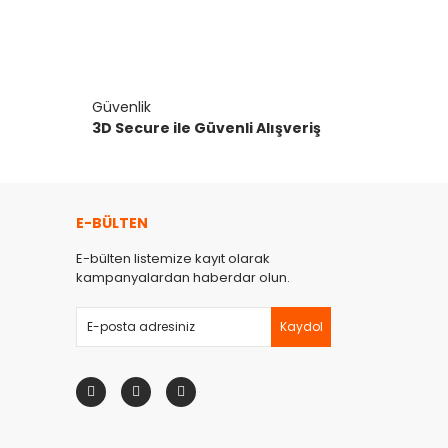
Güvenlik
3D Secure ile Güvenli Alışveriş
E-BÜLTEN
E-bülten listemize kayıt olarak
kampanyalardan haberdar olun.
Kaydol