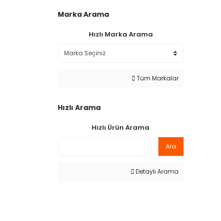
Marka Arama
Hızlı Marka Arama
Tüm Markalar
Hızlı Arama
Hızlı Ürün Arama
Ara
Detaylı Arama