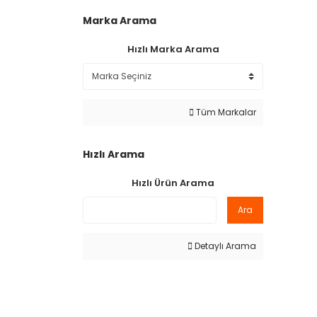
Marka Arama
Hızlı Marka Arama
Tüm Markalar
Hızlı Arama
Hızlı Ürün Arama
Ara
Detaylı Arama