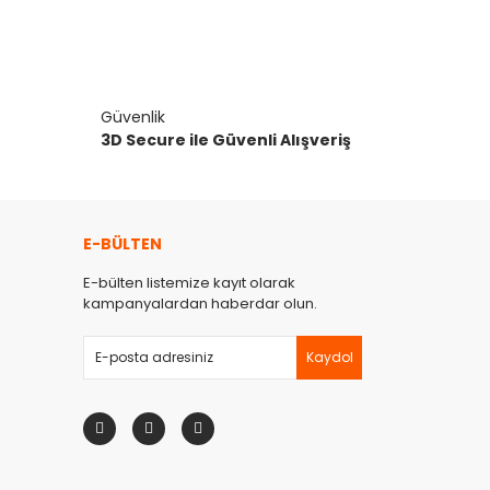
Güvenlik
3D Secure ile Güvenli Alışveriş
E-BÜLTEN
E-bülten listemize kayıt olarak
kampanyalardan haberdar olun.
Kaydol