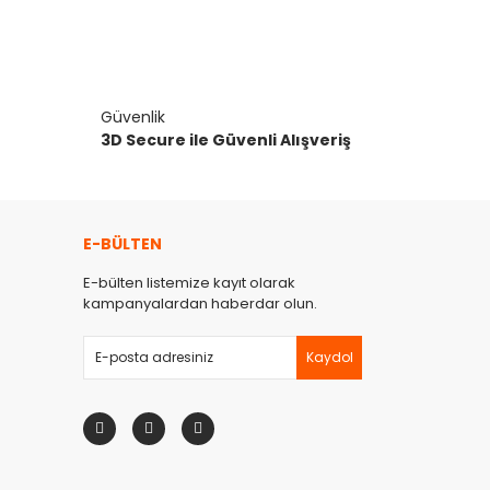
Güvenlik
3D Secure ile Güvenli Alışveriş
E-BÜLTEN
E-bülten listemize kayıt olarak
kampanyalardan haberdar olun.
Kaydol