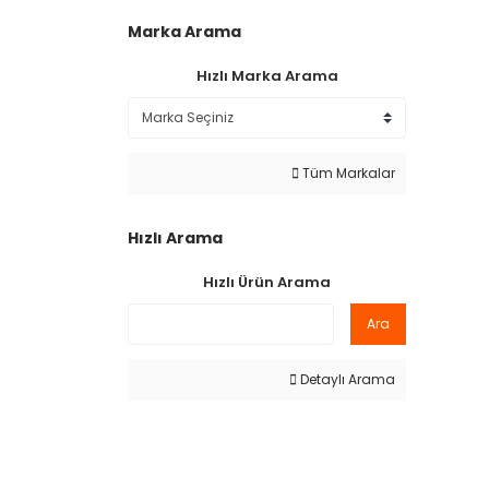
Marka Arama
Hızlı Marka Arama
Tüm Markalar
Hızlı Arama
Hızlı Ürün Arama
Ara
Detaylı Arama