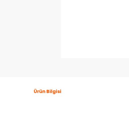
Ürün Bilgisi