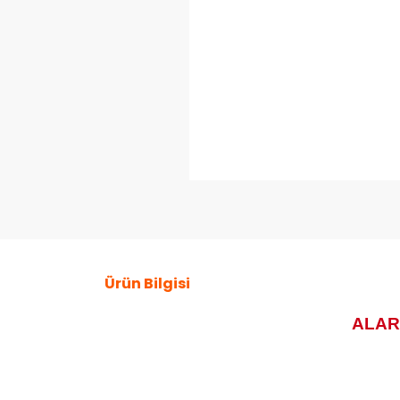
Ürün Bilgisi
ALAR