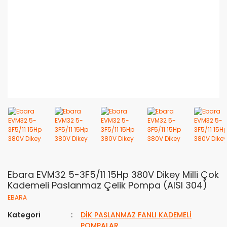
Ebara EVM32 5-3F5/11 15Hp 380V Dikey Milli Çok
Kademeli Paslanmaz Çelik Pompa (AISI 304)
EBARA
Kategori
DİK PASLANMAZ FANLI KADEMELİ
POMPALAR