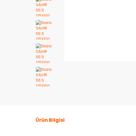
Ürün Bilgisi