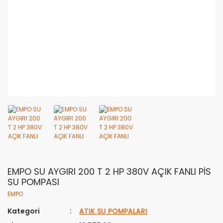
EMPO SU AYGIRI 200 T 2 HP 380V AÇIK FANLI PİS
SU POMPASI
EMPO
Kategori
ATIK SU POMPALARI