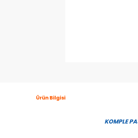
Ürün Bilgisi
KOMPLE PAS