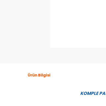
Ürün Bilgisi
KOMPLE PAS