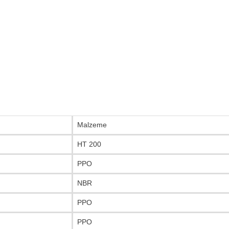
Malzeme
HT 200
PPO
NBR
PPO
PPO