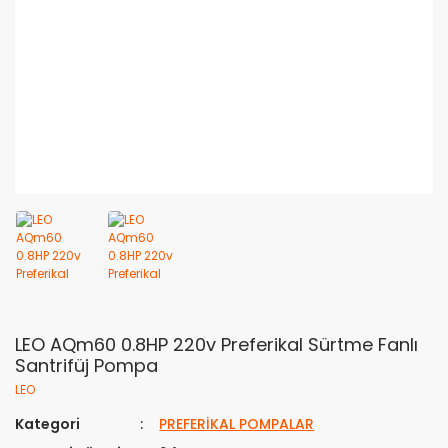
LEO AQm60 0.8HP 220v Preferikal Sürtme Fanlı
Santrifüj Pompa
LEO
Kategori
PREFERİKAL POMPALAR