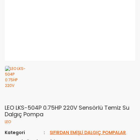
LEO LKS-504P 0.75HP 220V Sensörlü Temiz Su
Dalgıç Pompa
LEO
Kategori
SIFIRDAN EMİŞLİ DALGIÇ POMPALAR