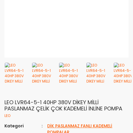
LEO LVR64-5-1 40HP 380V DİKEY MİLLİ
PASLANMAZ ÇELİK ÇOK KADEMELİ İNLİNE POMPA
LEO
Kategori
DİK PASLANMAZ FANLI KADEMELİ
POMPALAR