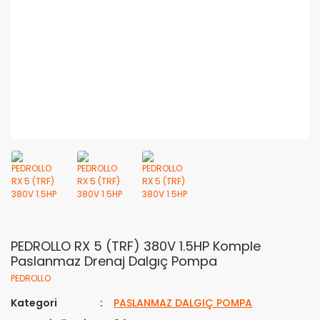
PEDROLLO RX 5 (TRF) 380V 1.5HP Komple
Paslanmaz Drenaj Dalgıç Pompa
PEDROLLO
Kategori
PASLANMAZ DALGIÇ POMPA