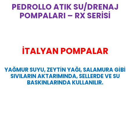
PEDROLLO ATIK SU/DRENAJ
POMPALARI – RX SERİSİ
İTALYAN POMPALAR
YAĞMUR SUYU, ZEYTİN YAĞI, SALAMURA GİBİ
SIVILARIN AKTARIMINDA, SELLERDE VE SU
BASKINLARINDA KULLANILIR.