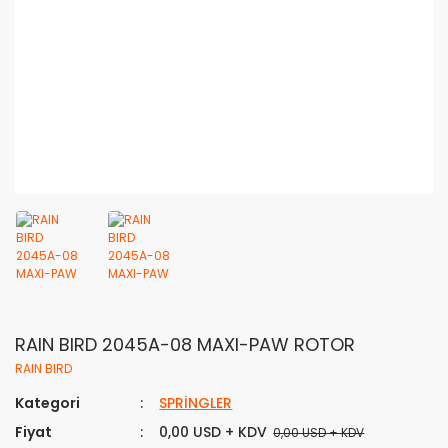
RAIN BIRD 2045A-08 MAXI-PAW ROTOR
RAIN BIRD
Kategori
SPRİNGLER
Fiyat
0,00 USD + KDV
0,00 USD + KDV