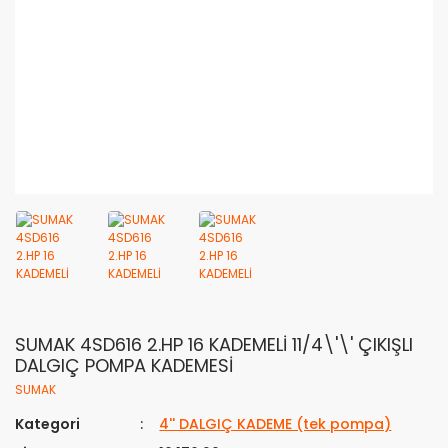
SUMAK 4SD616 2.HP 16 KADEMELİ 11/4\'\' ÇIKIŞLI
DALGIÇ POMPA KADEMESİ
SUMAK
Kategori
4'' DALGIÇ KADEME (tek pompa)