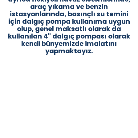
araç yıkama ve benzin
istasyonlarında, basınçlı su temini
için dalgıç pompa kullanıma uygun
olup, genel maksatlı olarak da
kullanılan 4" dalgıç pompası olarak
kendi bünyemizde imalatını
yapmaktayız.