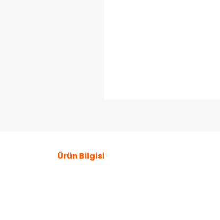
Ürün Bilgisi