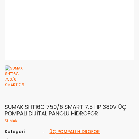
SUMAK SHT16C 750/6 SMART 7.5 HP 380V ÜÇ
POMPALI DİJİTAL PANOLU HİDROFOR
SUMAK
Kategori
ÜÇ POMPALI HİDROFOR