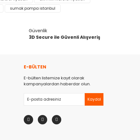
sumak pompa istanbul
Güvenlik
3D Secure ile Güvenli Alışveriş
E-BÜLTEN
E-bülten listemize kayıt olarak
kampanyalardan haberdar olun.
Kaydol