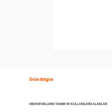
Ürün Bilgisi
HİDROFORLARIN TANIMI VE KULLANILDIĞI ALANLAR