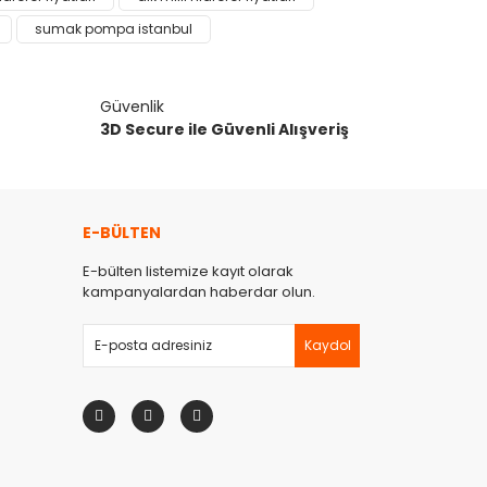
sumak pompa istanbul
Güvenlik
3D Secure ile Güvenli Alışveriş
E-BÜLTEN
E-bülten listemize kayıt olarak
kampanyalardan haberdar olun.
Kaydol