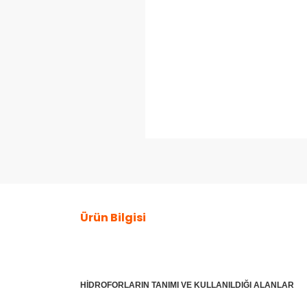
Ürün Bilgisi
HİDROFORLARIN TANIMI VE KULLANILDIĞI ALANLAR