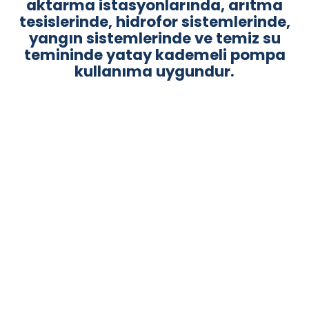
aktarma istasyonlarında, arıtma
tesislerinde, hidrofor sistemlerinde,
yangın sistemlerinde ve temiz su
temininde yatay kademeli pompa
kullanıma uygundur.