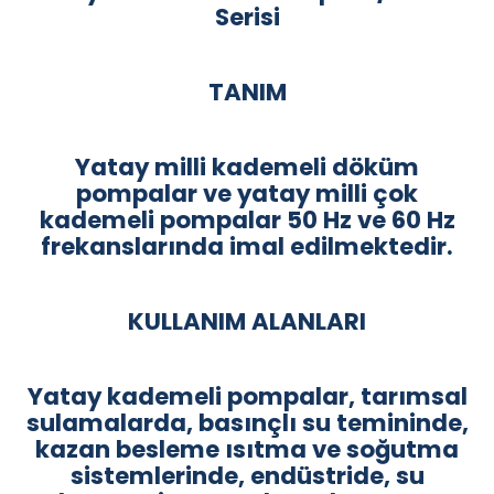
Serisi
TANIM
Yatay milli kademeli döküm
pompalar ve yatay milli çok
kademeli pompalar 50 Hz ve 60 Hz
frekanslarında imal edilmektedir.
KULLANIM ALANLARI
Yatay kademeli pompalar, tarımsal
sulamalarda, basınçlı su temininde,
kazan besleme ısıtma ve soğutma
sistemlerinde, endüstride, su