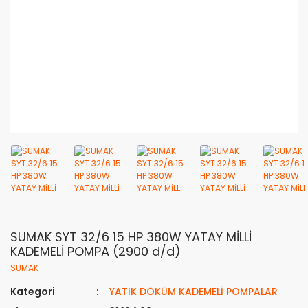
SUMAK SYT 32/6 15 HP 380W YATAY MİLLİ
KADEMELİ POMPA (2900 d/d)
SUMAK
Kategori
YATIK DÖKÜM KADEMELİ POMPALAR