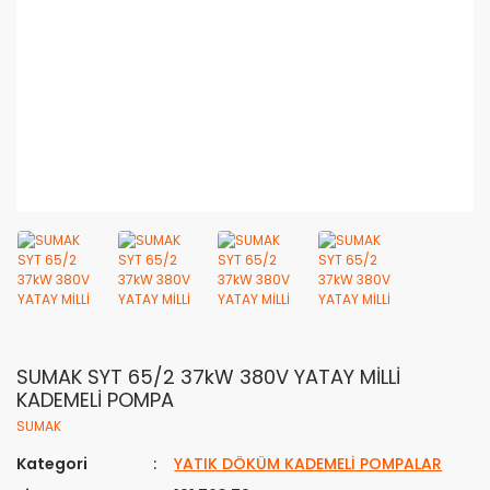
SUMAK SYT 65/2 37kW 380V YATAY MİLLİ
KADEMELİ POMPA
SUMAK
Kategori
YATIK DÖKÜM KADEMELİ POMPALAR