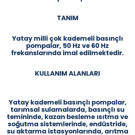
TANIM
Yatay milli çok kademeli basınçlı
pompalar, 50 Hz ve 60 Hz
frekanslarında imal edilmektedir.
KULLANIM ALANLARI
Yatay kademeli basınçlı pompalar,
tarımsal sulamalarda, basınçlı su
temininde, kazan besleme ısıtma ve
soğutma sistemlerinde, endüstride,
su aktarma istasyonlarında, arıtma