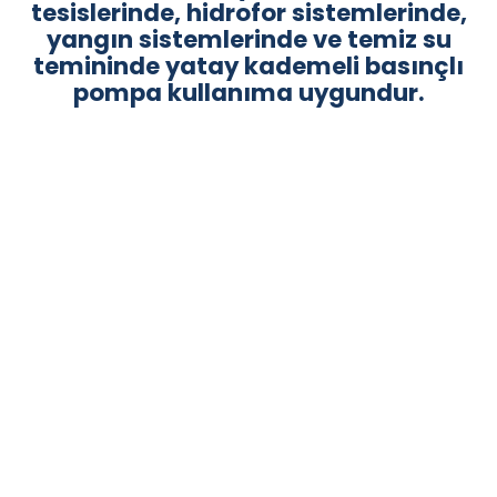
tesislerinde, hidrofor sistemlerinde,
yangın sistemlerinde ve temiz su
temininde yatay kademeli basınçlı
pompa kullanıma uygundur.