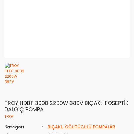
TROY HDBT 3000 2200W 380V BIÇAKLI FOSEPTİK
DALGIÇ POMPA
TROY
Kategori
BIÇAKLI ÖĞÜTÜCÜLÜ POMPALAR