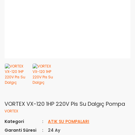
VORTEX VX-120 1HP 220V Pis Su Dalgıç Pompa
VORTEX
Kategori
ATIK SU POMPALARI
Garanti Süresi
24 Ay