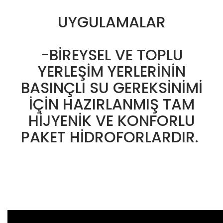
UYGULAMALAR
-BİREYSEL VE TOPLU
YERLEŞİM YERLERİNİN
BASINÇLI SU GEREKSİNİMİ
İÇİN HAZIRLANMIŞ TAM
HİJYENİK VE KONFORLU
PAKET HİDROFORLARDIR.