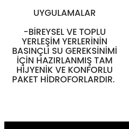
UYGULAMALAR
-BİREYSEL VE TOPLU
YERLEŞİM YERLERİNİN
BASINÇLI SU GEREKSİNİMİ
İÇİN HAZIRLANMIŞ TAM
HİJYENİK VE KONFORLU
PAKET HİDROFORLARDIR.