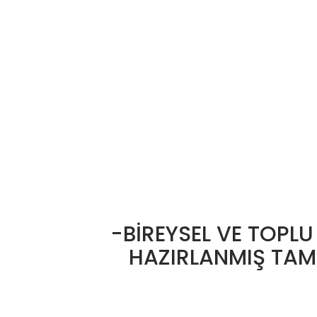
-BİREYSEL VE TOPLU
HAZIRLANMIŞ TAM