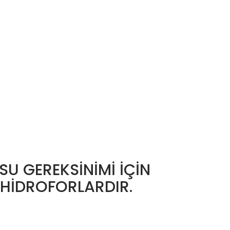
SU GEREKSİNİMİ İÇİN
 HİDROFORLARDIR.