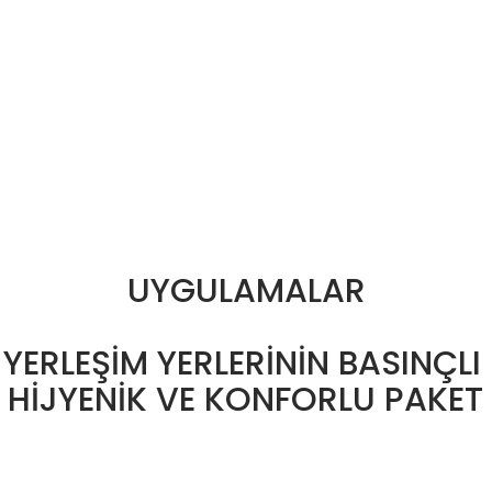
UYGULAMALAR
 YERLEŞİM YERLERİNİN BASINÇLI 
 HİJYENİK VE KONFORLU PAKET