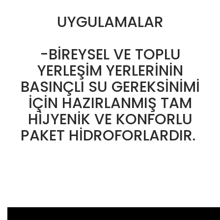
UYGULAMALAR
-BİREYSEL VE TOPLU
YERLEŞİM YERLERİNİN
BASINÇLI SU GEREKSİNİMİ
İÇİN HAZIRLANMIŞ TAM
HİJYENİK VE KONFORLU
PAKET HİDROFORLARDIR.