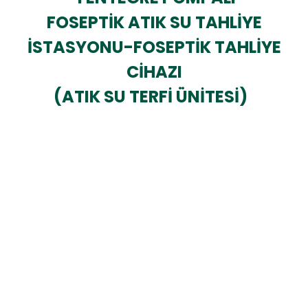
FOSEPTİK ATIK SU TAHLİYE
İSTASYONU-FOSEPTİK TAHLİYE
CİHAZI
(ATIK SU TERFİ ÜNİTESİ)