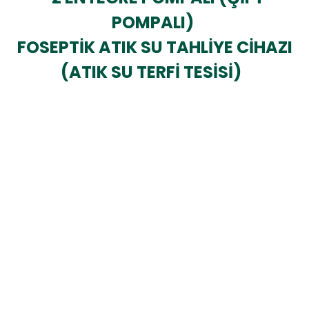
POMPALI)
FOSEPTİK ATIK SU TAHLİYE CİHAZI
(ATIK SU TERFİ TESİSİ)