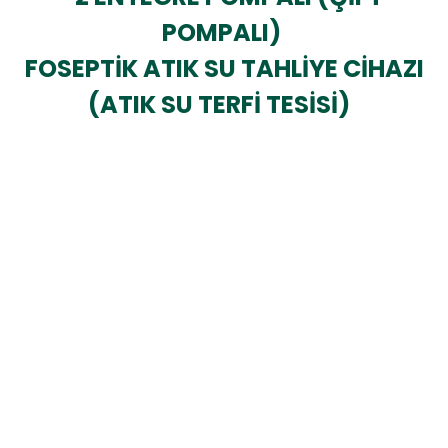
POMPALI)
FOSEPTİK ATIK SU TAHLİYE CİHAZI
(ATIK SU TERFİ TESİSİ)