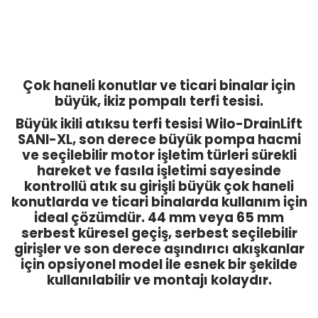
Çok haneli konutlar ve ticari binalar için
büyük, ikiz pompalı terfi tesisi.
Büyük ikili atıksu terfi tesisi Wilo-DrainLift
SANI-XL, son derece büyük pompa hacmi
ve seçilebilir motor işletim türleri sürekli
hareket ve fasıla işletimi sayesinde
kontrollü atık su girişli büyük çok haneli
konutlarda ve ticari binalarda kullanım için
ideal çözümdür. 44 mm veya 65 mm
serbest küresel geçiş, serbest seçilebilir
girişler ve son derece aşındırıcı akışkanlar
için opsiyonel model ile esnek bir şekilde
kullanılabilir ve montajı kolaydır.