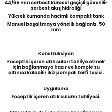
44/65 mm serbest küresel geçişli güvenilir
serbest akış hidroliği
Yüksek kumanda hacimli kompakt tank
Manuel boşaltmaya yönelik bağlantı, 50
mm
Konstrüksiyon
Foseptik içeren atık suları tahliye etmek
için bağlanmaya hazır ve komple su
altında kalabilir ikiz pompalı terfi tesisi.
Uygulama
Foseptik içeren atık suların tahliyesi: