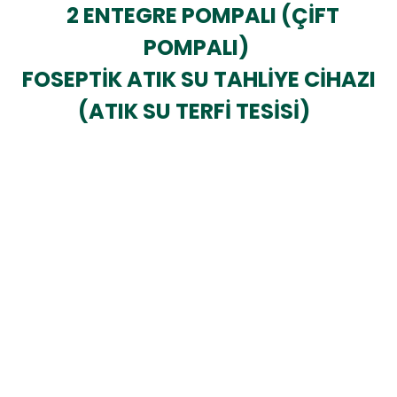
2 ENTEGRE POMPALI (ÇİFT
POMPALI)
FOSEPTİK ATIK SU TAHLİYE CİHAZI
(ATIK SU TERFİ TESİSİ)