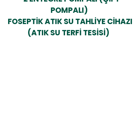
POMPALI)
FOSEPTİK ATIK SU TAHLİYE CİHAZI
(ATIK SU TERFİ TESİSİ)