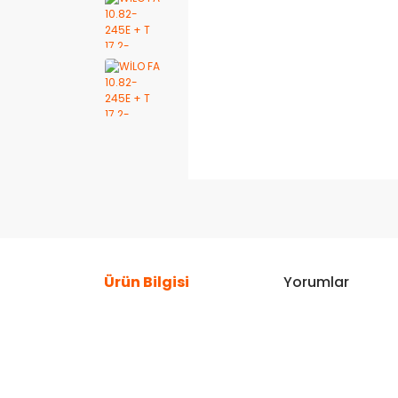
Ürün Bilgisi
Yorumlar