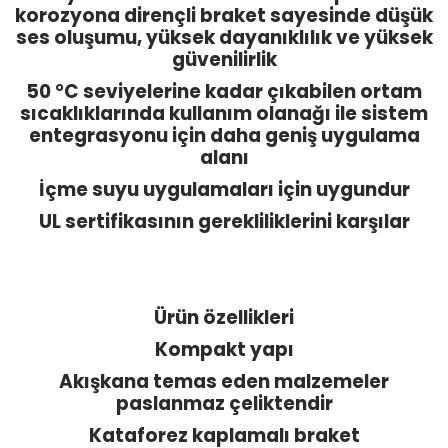
korozyona dirençli braket sayesinde düşük
ses oluşumu, yüksek dayanıklılık ve yüksek
güvenilirlik
50 °C seviyelerine kadar çıkabilen ortam
sıcaklıklarında kullanım olanağı ile sistem
entegrasyonu için daha geniş uygulama
alanı
İçme suyu uygulamaları için uygundur
UL sertifikasının gerekliliklerini karşılar
Ürün özellikleri
Kompakt yapı
Akışkana temas eden malzemeler
paslanmaz çeliktendir
Kataforez kaplamalı braket