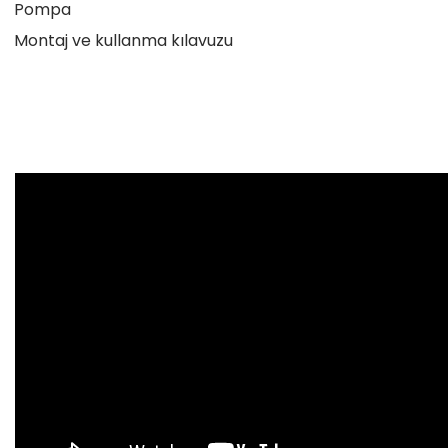
Pompa
Montaj ve kullanma kılavuzu