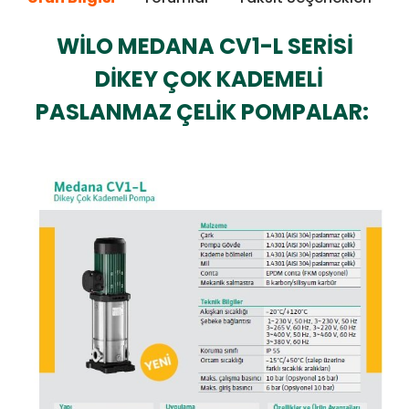
WİLO MEDANA CV1-L SERİSİ
DİKEY ÇOK KADEMELİ
PASLANMAZ ÇELİK POMPALAR: