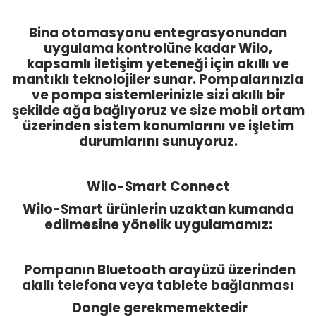
Bina otomasyonu entegrasyonundan
uygulama kontrolüne kadar Wilo,
kapsamlı iletişim yeteneği için akıllı ve
mantıklı teknolojiler sunar. Pompalarınızla
ve pompa sistemlerinizle sizi akıllı bir
şekilde ağa bağlıyoruz ve size mobil ortam
üzerinden sistem konumlarını ve işletim
durumlarını sunuyoruz.
Wilo-Smart Connect
Wilo-Smart ürünlerin uzaktan kumanda
edilmesine yönelik uygulamamız:
Pompanın Bluetooth arayüzü üzerinden
akıllı telefona veya tablete bağlanması
Dongle gerekmemektedir