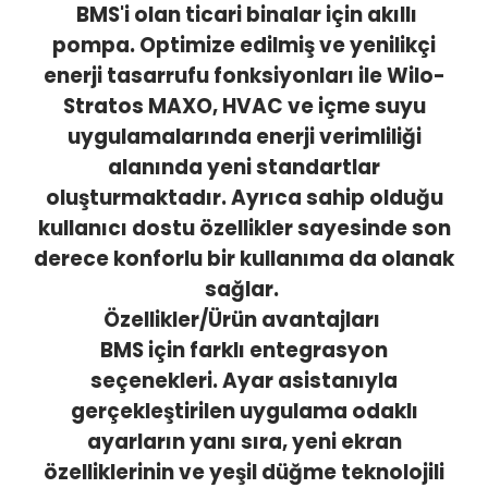
BMS'i olan ticari binalar için akıllı
pompa.
Optimize edilmiş ve yenilikçi
enerji tasarrufu fonksiyonları ile Wilo-
Stratos MAXO, HVAC ve içme suyu
uygulamalarında enerji verimliliği
alanında yeni standartlar
oluşturmaktadır. Ayrıca sahip olduğu
kullanıcı dostu özellikler sayesinde son
derece konforlu bir kullanıma da olanak
sağlar.
Özellikler/Ürün avantajları
BMS için farklı entegrasyon
seçenekleri.
Ayar asistanıyla
gerçekleştirilen uygulama odaklı
ayarların yanı sıra, yeni ekran
özelliklerinin ve yeşil düğme teknolojili