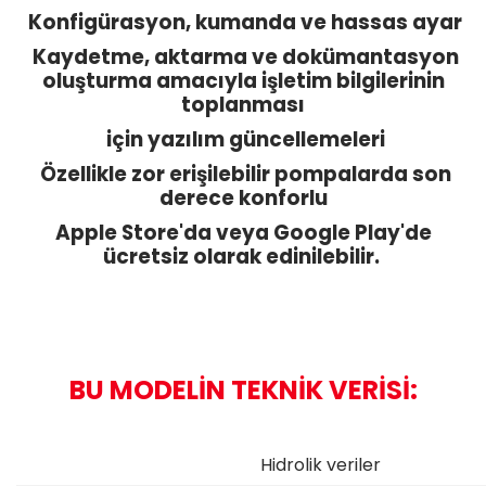
Konfigürasyon, kumanda ve hassas ayar
Kaydetme, aktarma ve dokümantasyon
oluşturma amacıyla işletim bilgilerinin
toplanması
için yazılım güncellemeleri
Özellikle zor erişilebilir pompalarda son
derece konforlu
Apple Store'da veya Google Play'de
ücretsiz olarak edinilebilir.
BU MODELİN TEKNİK VERİSİ:
Hidrolik veriler