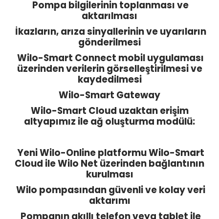
Pompa bilgilerinin toplanması ve
aktarılması
İkazların, arıza sinyallerinin ve uyarıların
gönderilmesi
Wilo-Smart Connect mobil uygulaması
üzerinden verilerin görselleştirilmesi ve
kaydedilmesi
Wilo-Smart Gateway
Wilo-Smart Cloud uzaktan erişim
altyapımız ile ağ oluşturma modülü:
Yeni Wilo-Online platformu Wilo-Smart
Cloud ile Wilo Net üzerinden bağlantının
kurulması
Wilo pompasından güvenli ve kolay veri
aktarımı
Pompanın akıllı telefon veya tablet ile