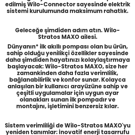
edilmiş Wilo-Connector sayesinde elektrik
sistemi kurulumunda maksimum rahatlık.
Geleceğe şimdiden adım atın. Wilo-
Stratos MAXO ailesi.
Dünyanın* ilk akıllı pompası olan bu ürün,
sahip olduğu yenilikçi özellikler sayesinde
daha şimdiden hayatınızı kolaylaştırmaya
başlayacak: Wilo-Stratos MAXO, size her
zamankinden daha fazla verimlilik,
bağlanabilirlik ve konfor sunar. Kolayca
anlaşılan bir kullanıcı arayüzüne sahip ve
çeşitli uygulamalar için uygun ayar
olanakları sunan ilk pompadır ve
montajını, işletimini benzersiz kılar.
Sistem verimliliği de Wilo-Stratos MAXO'yu
yeniden tanımlar: İnovatif enerji tasarrufu