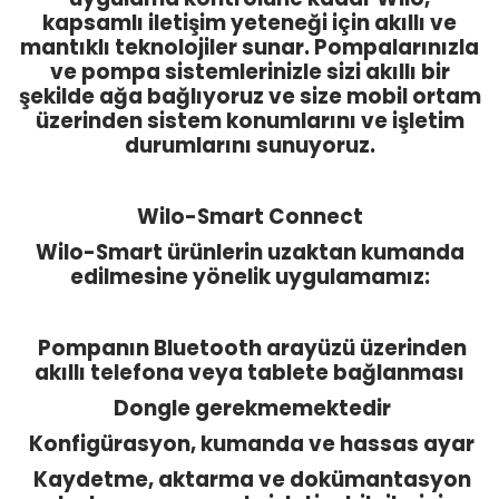
kapsamlı iletişim yeteneği için akıllı ve
mantıklı teknolojiler sunar. Pompalarınızla
ve pompa sistemlerinizle sizi akıllı bir
şekilde ağa bağlıyoruz ve size mobil ortam
üzerinden sistem konumlarını ve işletim
durumlarını sunuyoruz.
Wilo-Smart Connect
Wilo-Smart ürünlerin uzaktan kumanda
edilmesine yönelik uygulamamız:
Pompanın Bluetooth arayüzü üzerinden
akıllı telefona veya tablete bağlanması
Dongle gerekmemektedir
Konfigürasyon, kumanda ve hassas ayar
Kaydetme, aktarma ve dokümantasyon