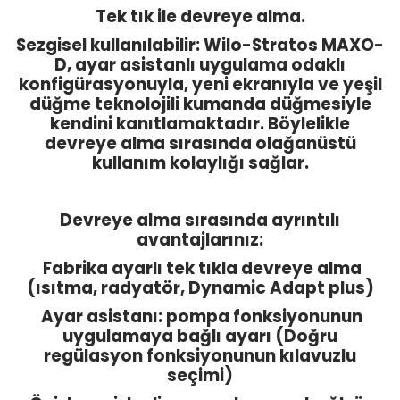
Tek tık ile devreye alma.
Sezgisel kullanılabilir: Wilo-Stratos MAXO-
D, ayar asistanlı uygulama odaklı
konfigürasyonuyla, yeni ekranıyla ve yeşil
düğme teknolojili kumanda düğmesiyle
kendini kanıtlamaktadır. Böylelikle
devreye alma sırasında olağanüstü
kullanım kolaylığı sağlar.
Devreye alma sırasında ayrıntılı
avantajlarınız:
Fabrika ayarlı tek tıkla devreye alma
(ısıtma, radyatör, Dynamic Adapt plus)
Ayar asistanı: pompa fonksiyonunun
uygulamaya bağlı ayarı (Doğru
regülasyon fonksiyonunun kılavuzlu
seçimi)