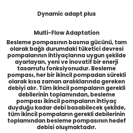
Dynamic adapt plus
Multi-Flow Adaptation
Besleme pompasının basma gücünü, tam
olarak bağlı durumdaki tüketici devresi
pompalarının ihtiyaçlarına uygun şekilde
ayarlayan, yeni ve inovatif bir enerji
tasarrufu fonksiyonudur. Besleme
pompası, her bir ikincil pompadan sürekli
olarak kısa zaman aralıklarında gereken
debiyi alır. Tüm ikincil pompaların gerekli
debilerinin toplamından, besleme
pompası ikincil pompaların ihtiyaç
duyduğu kadar debi basabilecek şekilde,
tüm ikincil pompaların gerekli debilerinin
toplamından besleme pompasının hedef
debisi oluşmaktadır.